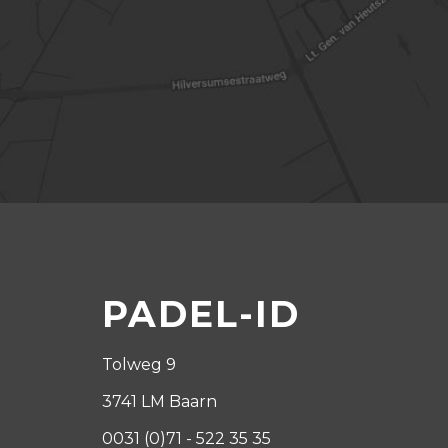
PADEL-ID
Tolweg 9
3741 LM Baarn
0031 (0)71 - 522 35 35