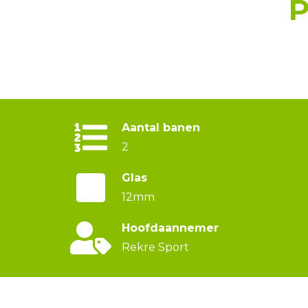
Aantal banen
2
Glas
12mm
Hoofdaannemer
Rekre Sport