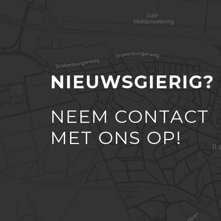
NIEUWSGIERIG?
NEEM CONTACT
MET ONS OP!