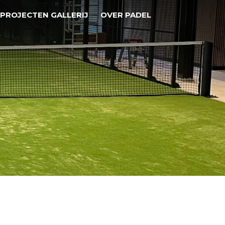
PROJECTEN GALLERIJ
OVER PADEL