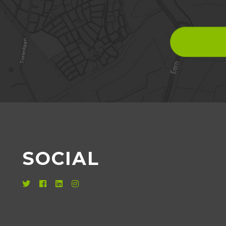
SOCIAL