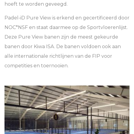
hoeft te worden geveegd.
Padel-iD Pure View is erkend en gecertificeerd door
NOC*NSF en staat daarmee op de Sportvloerenlijst.
Deze Pure View banen zijn de meest gekeurde
banen door Kiwa ISA. De banen voldoen ook aan
alle internationale richtlijnen van de FIP voor
competities en toernooien.