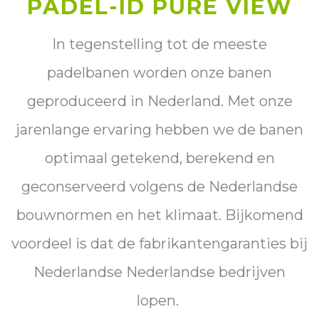
PADEL-ID PURE VIEW
In tegenstelling tot de meeste
padelbanen worden onze banen
geproduceerd in Nederland. Met onze
jarenlange ervaring hebben we de banen
optimaal getekend, berekend en
geconserveerd volgens de Nederlandse
bouwnormen en het klimaat. Bijkomend
voordeel is dat de fabrikantengaranties bij
Nederlandse Nederlandse bedrijven
lopen.