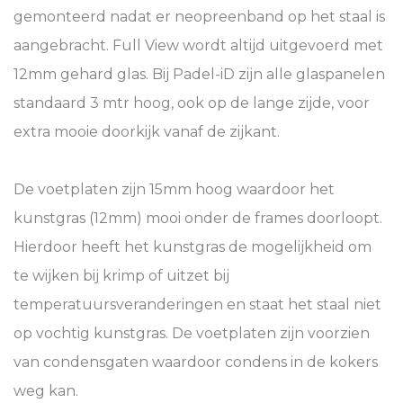
gemonteerd nadat er neopreenband op het staal is
aangebracht. Full View wordt altijd uitgevoerd met
12mm gehard glas. Bij Padel-iD zijn alle glaspanelen
standaard 3 mtr hoog, ook op de lange zijde, voor
extra mooie doorkijk vanaf de zijkant.
De voetplaten zijn 15mm hoog waardoor het
kunstgras (12mm) mooi onder de frames doorloopt.
Hierdoor heeft het kunstgras de mogelijkheid om
te wijken bij krimp of uitzet bij
temperatuursveranderingen en staat het staal niet
op vochtig kunstgras. De voetplaten zijn voorzien
van condensgaten waardoor condens in de kokers
weg kan.