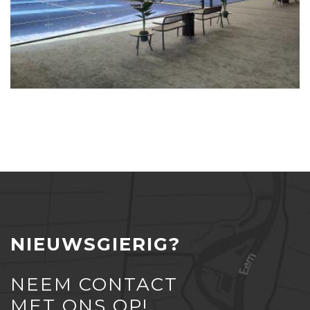
NIEUWSGIERIG?
NEEM CONTACT
MET ONS OP!