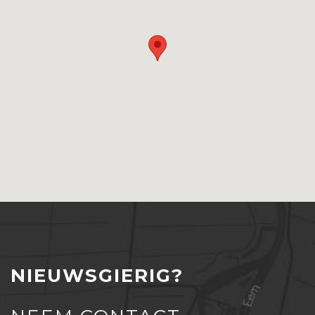
NIEUWSGIERIG?