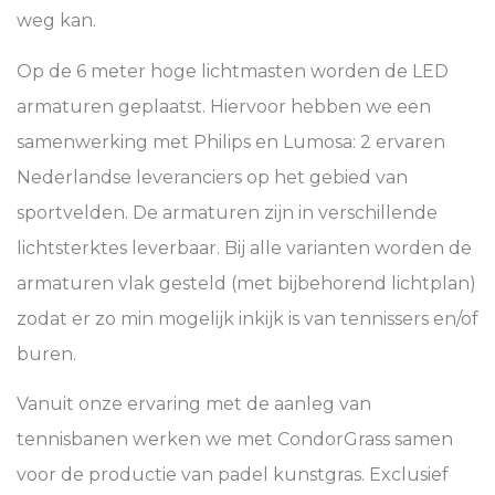
weg kan.
Op de 6 meter hoge lichtmasten worden de LED
armaturen geplaatst. Hiervoor hebben we een
samenwerking met Philips en Lumosa: 2 ervaren
Nederlandse leveranciers op het gebied van
sportvelden. De armaturen zijn in verschillende
lichtsterktes leverbaar. Bij alle varianten worden de
armaturen vlak gesteld (met bijbehorend lichtplan)
zodat er zo min mogelijk inkijk is van tennissers en/of
buren.
Vanuit onze ervaring met de aanleg van
tennisbanen werken we met CondorGrass samen
voor de productie van padel kunstgras. Exclusief