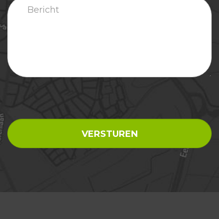
Bericht