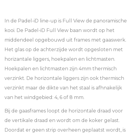
In de Padel-iD line-up is Full View de panoramische
kooi. De Padel-iD Full View baan wordt op het
middendeel opgebouwd uit frames met gaaswerk.
Het glas op de achterzijde wordt opgesloten met
horizantale liggers, hoekpalen en lichtmasten.
Hoekpalen en lichtmasten zijn 4mm thermisch
verzinkt. De horizontale liggers zijn ook thermisch
verzinkt maar de dikte van het staal is afhnakelijk
van het windgebied: 4, 6 of 8 mm.
Bij de gaasframes loopt de horizontale draad voor
de vertikale draad en wordt om de koker gelast.
Doordat er geen strip overheen geplaatst wordt, is