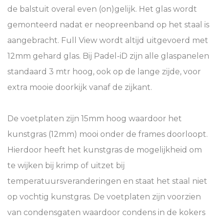
de balstuit overal even (on)gelijk. Het glas wordt
gemonteerd nadat er neopreenband op het staal is
aangebracht. Full View wordt altijd uitgevoerd met
12mm gehard glas. Bij Padel-iD zijn alle glaspanelen
standaard 3 mtr hoog, ook op de lange zijde, voor
extra mooie doorkijk vanaf de zijkant.
De voetplaten zijn 15mm hoog waardoor het
kunstgras (12mm) mooi onder de frames doorloopt.
Hierdoor heeft het kunstgras de mogelijkheid om
te wijken bij krimp of uitzet bij
temperatuursveranderingen en staat het staal niet
op vochtig kunstgras. De voetplaten zijn voorzien
van condensgaten waardoor condens in de kokers