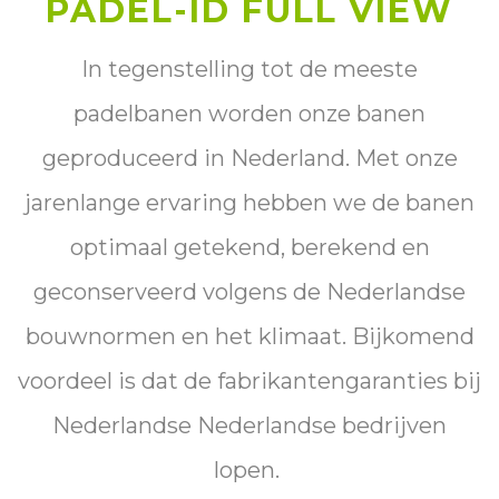
PADEL-ID FULL VIEW
In tegenstelling tot de meeste
padelbanen worden onze banen
geproduceerd in Nederland. Met onze
jarenlange ervaring hebben we de banen
optimaal getekend, berekend en
geconserveerd volgens de Nederlandse
bouwnormen en het klimaat. Bijkomend
voordeel is dat de fabrikantengaranties bij
Nederlandse Nederlandse bedrijven
lopen.