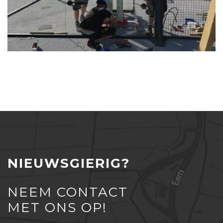
NIEUWSGIERIG?
NEEM CONTACT
MET ONS OP!