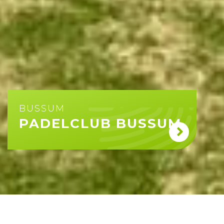
BUSSUM
PADELCLUB BUSSUM